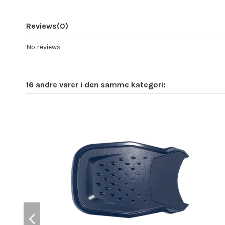
Reviews
(0)
No reviews
16 andre varer i den samme kategori: