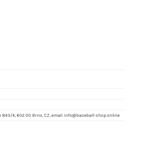
p 843/4, 602 00 Brno, CZ, email: info@baseball-shop.online