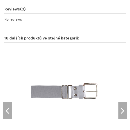
Reviews
(0)
No reviews
16 dalších produktů ve stejné kategorii: