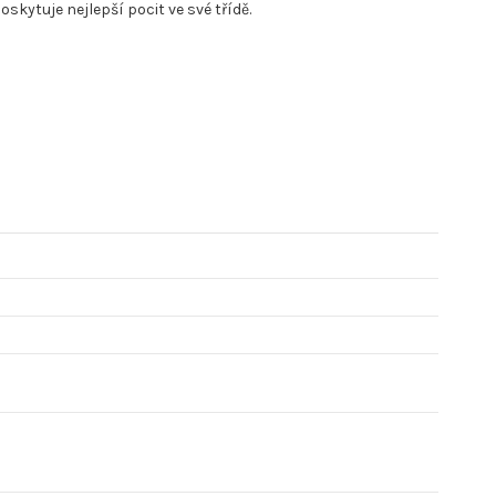
skytuje nejlepší pocit ve své třídě.