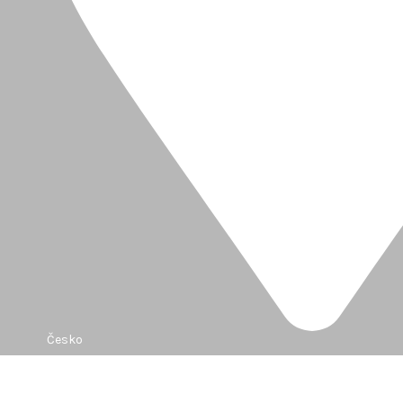
Česko