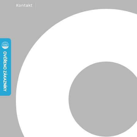
Kontakt