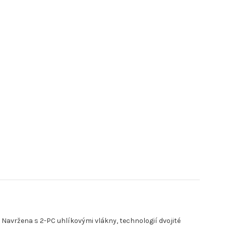
 Navržena s 2-PC uhlíkovými vlákny, technologií dvojité