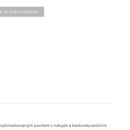
ě, optimalizovaným pocitem z rukojeti a bezkonkurenčním