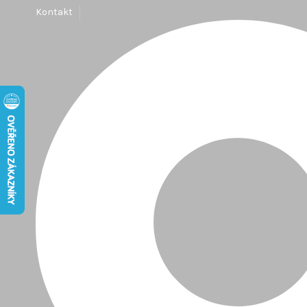
Kontakt