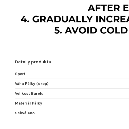
Detaily produktu
Sport
Váha Pálky (drop)
Velikost Barelu
Materiál Pálky
Schváleno