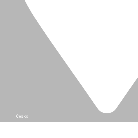
Česko