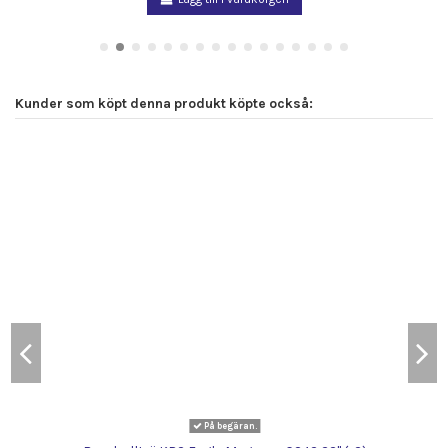
Kunder som köpt denna produkt köpte också:
På begäran.