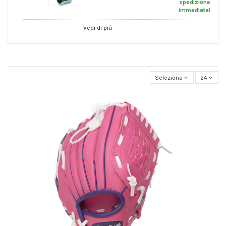
spedizione
immediata!
Vedi di più
Seleziona
24