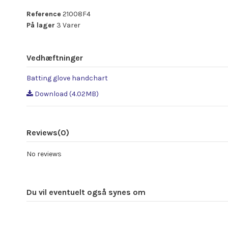
Reference
21008F4
På lager
3 Varer
Vedhæftninger
Batting glove handchart
Download (4.02MB)
Reviews
(0)
No reviews
Du vil eventuelt også synes om