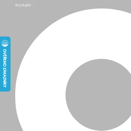
Kontakt