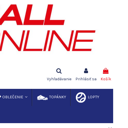
Vyhľadávanie
Prihlásiť sa
Košík
OBLEČENIE
TOPÁNKY
LOPTY