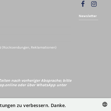
Newsletter
(Rücksendungen, Reklamationen)
eiten nach vorheriger Absprache; bitte
op.online oder über WhatsApp unter
istungen zu verbessern. Danke.