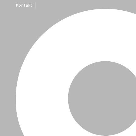
Kontakt