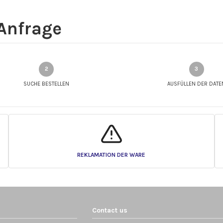
 Anfrage
SUCHE BESTELLEN
AUSFÜLLEN DER DATE
REKLAMATION DER WARE
Contact us