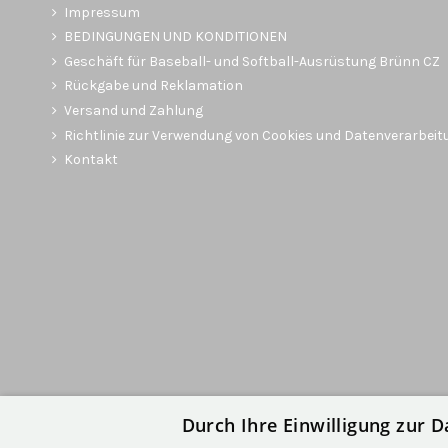
Impressum
BEDINGUNGEN UND KONDITIONEN
Geschäft für Baseball- und Softball-Ausrüstung Brünn CZ
Rückgabe und Reklamation
Versand und Zahlung
Richtlinie zur Verwendung von Cookies und Datenverarbeit
Kontakt
Durch Ihre Einwilligung zur D